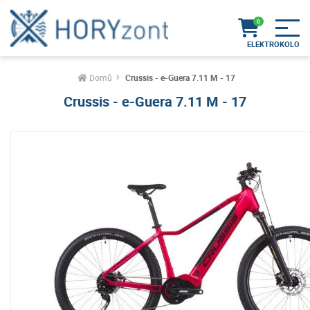
Domů
Crussis - e-Guera 7.11 M - 17
Crussis - e-Guera 7.11 M - 17