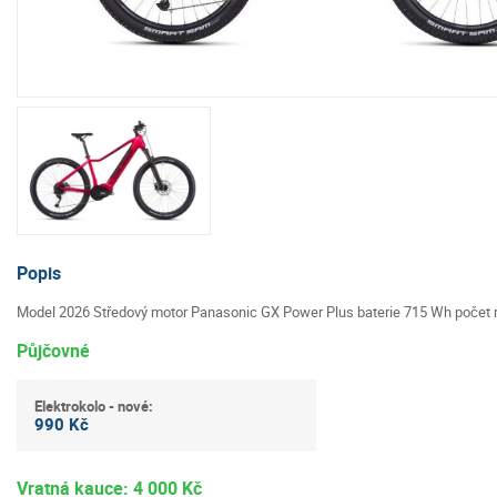
Popis
Model 2026 Středový motor Panasonic GX Power Plus baterie 715 Wh počet r
Půjčovné
Elektrokolo - nové:
990 Kč
Vratná kauce: 4 000 Kč